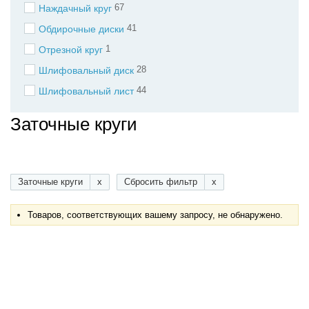
67
Наждачный круг
41
Обдирочные диски
1
Отрезной круг
28
Шлифовальный диск
44
Шлифовальный лист
Заточные круги
Заточные круги
x
Сбросить фильтр
x
Товаров, соответствующих вашему запросу, не обнаружено.