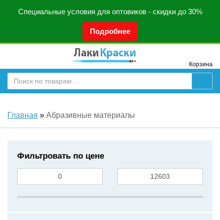
Специальные условия для оптовиков - скидки до 30%
Подробнее
Корзина
Главная
»
Абразивные материалы
Фильтровать по цене