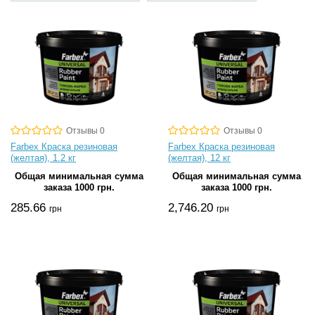
Отзывы 0
Отзывы 0
Farbex Краска резиновая
Farbex Краска резиновая
(желтая), 1.2 кг
(желтая), 12 кг
Общая минимальная сумма
Общая минимальная сумма
заказа 1000 грн.
заказа 1000 грн.
285.66
2,746.20
грн
грн