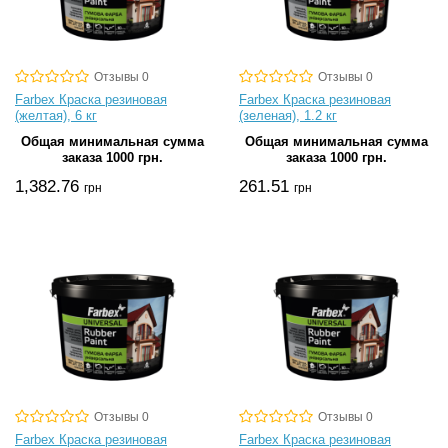
Отзывы 0
Отзывы 0
Farbex Краска резиновая
Farbex Краска резиновая
(желтая), 6 кг
(зеленая), 1.2 кг
Общая минимальная сумма
Общая минимальная сумма
заказа 1000 грн.
заказа 1000 грн.
1,382.76
261.51
грн
грн
Отзывы 0
Отзывы 0
Farbex Краска резиновая
Farbex Краска резиновая