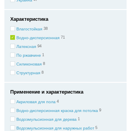
Характеристика
38
Влагостойкая
71
Водно-дисперсионная
94
Латексная
1
По ржавчине
8
Силиконовая
8
Структурная
Применение и характеристика
4
Акриловая для пола
9
Водно-дисперсионная краска для потолка
1
Водоэмульсионная для дерева
5
Водоэмульсионная для наружных работ