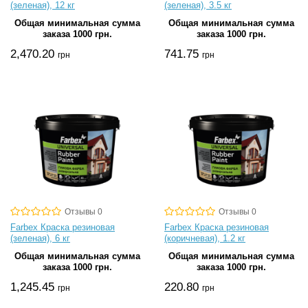
(зеленая), 12 кг
(зеленая), 3.5 кг
Общая минимальная сумма
Общая минимальная сумма
заказа 1000 грн.
заказа 1000 грн.
2,470.20
741.75
грн
грн
Отзывы 0
Отзывы 0
Farbex Краска резиновая
Farbex Краска резиновая
(зеленая), 6 кг
(коричневая), 1.2 кг
Общая минимальная сумма
Общая минимальная сумма
заказа 1000 грн.
заказа 1000 грн.
1,245.45
220.80
грн
грн