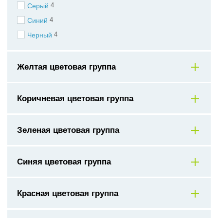
4
Серый
4
Синий
4
Черный
Желтая цветовая группа
Коричневая цветовая группа
Зеленая цветовая группа
Синяя цветовая группа
Красная цветовая группа