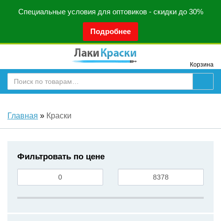
Специальные условия для оптовиков - скидки до 30%
Подробнее
Корзина
Главная
»
Краски
Фильтровать по цене