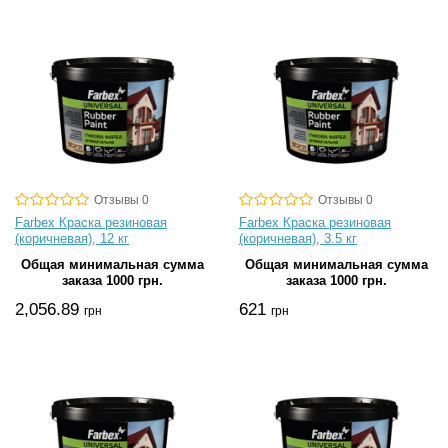
Отзывы 0
Отзывы 0
Farbex Краска резиновая
Farbex Краска резиновая
(коричневая), 12 кг
(коричневая), 3.5 кг
Общая минимальная сумма
Общая минимальная сумма
заказа 1000 грн.
заказа 1000 грн.
2,056.89
621
грн
грн