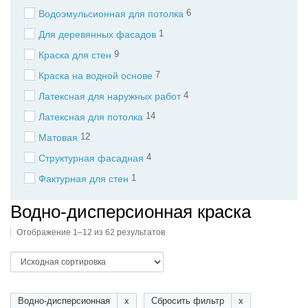
6
Водоэмульсионная для потолка
1
Для деревянных фасадов
9
Краска для стен
7
Краска на водной основе
4
Латексная для наружных работ
14
Латексная для потолка
12
Матовая
4
Структурная фасадная
1
Фактурная для стен
Водно-дисперсионная краска
Отображение 1–12 из 62 результатов
Водно-дисперсионная
x
Сбросить фильтр
x