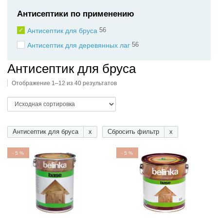
Антисептики по применению
56
Антисептик для бруса
56
Антисептик для деревянных лаг
Антисептик для бруса
Отображение 1–12 из 40 результатов
Антисептик для бруса
x
Сбросить фильтр
x
-
5
%
-
5
%