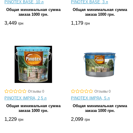
PINOTEX BASE, 10 л
PINOTEX BASE, 3 л
Общая минимальная сумма
Общая минимальная сумма
заказа 1000 грн.
заказа 1000 грн.
3,449
1,179
грн
грн
Отзывы 0
Отзывы 0
PINOTEX IMPRA, 2,5 л
PINOTEX IMPRA, 5 л
Общая минимальная сумма
Общая минимальная сумма
заказа 1000 грн.
заказа 1000 грн.
1,229
2,099
грн
грн