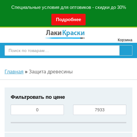
Специальные условия для оптовиков - скидки до 30%
Подробнее
Корзина
Главная
»
Защита древесины
Фильтровать по цене