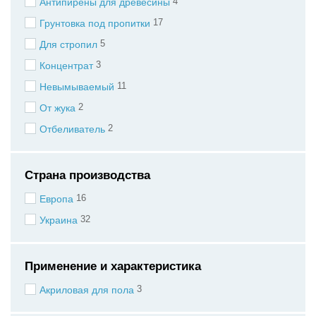
4
Антипирены для древесины
17
Грунтовка под пропитки
5
Для стропил
3
Концентрат
11
Невымываемый
2
От жука
2
Отбеливатель
Страна производства
16
Европа
32
Украина
Применение и характеристика
3
Акриловая для пола