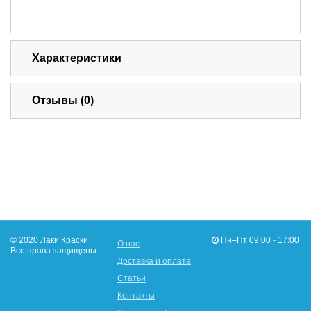
Характеристики
Отзывы (0)
© 2020 Лаки Краски
Пн–Пт 09:00 - 17:00
О нас
Все права защищены
Доставка и оплата
Статьи
Контакты