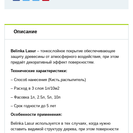
Описание
Belinka
Lasur
– тонкослойное покрытие обеспечивающее
защиту древесины от атмосферного воздействия, при этом
придаёт декоративный эффект поверхностям.
Технические характеристики:
– Способ нанесения (Кисть,распылитель)
– Расход в 3 слоя 1л/10м2
– Фасовка 1л, 2.5л, 5л, 10л
– Срок годности до 5 лет
Особенности применения:
Belinka Lasur используется в тех случаях, когда нужно
оставить видимой структуру дерева, при этом поверхности