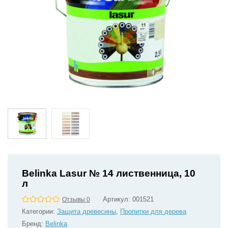
Belinka Lasur № 14 лиственница, 10
л
Артикул:
001521
Отзывы 0
Категории:
Защита древесины
,
Пропитки для дерева
Бренд:
Belinka