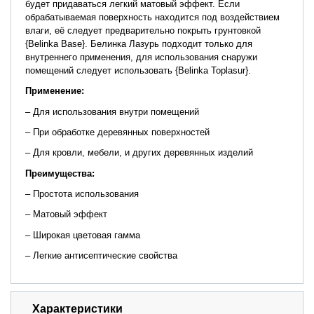
будет придаваться легкий матовый эффект. Если
обрабатываемая поверхность находится под воздействием
влаги, её следует предварительно покрыть грунтовкой
{Belinka Base}. Белинка Лазурь подходит только для
внутреннего применения, для использования снаружи
помещений следует использовать {Belinka Toplasur}.
Применение:
– Для использования внутри помещений
– При обработке деревянных поверхностей
– Для кровли, мебели, и других деревянных изделий
Преимущества:
– Простота использования
– Матовый эффект
– Широкая цветовая гамма
– Легкие антисептические свойства
Характеристики