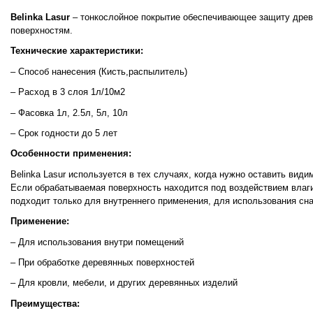
Belinka
Lasur
– тонкослойное покрытие обеспечивающее защиту древ
поверхностям.
Технические характеристики:
– Способ нанесения (Кисть,распылитель)
– Расход в 3 слоя 1л/10м2
– Фасовка 1л, 2.5л, 5л, 10л
– Срок годности до 5 лет
Особенности применения:
Belinka Lasur используется в тех случаях, когда нужно оставить вид
Если обрабатываемая поверхность находится под воздействием влаги,
подходит только для внутреннего применения, для использования сна
Применение:
– Для использования внутри помещений
– При обработке деревянных поверхностей
– Для кровли, мебели, и других деревянных изделий
Преимущества: