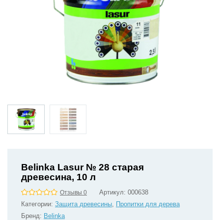
Belinka Lasur № 28 старая
древесина, 10 л
Артикул:
000638
Отзывы 0
Категории:
Защита древесины
,
Пропитки для дерева
Бренд:
Belinka