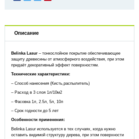
Описание
Belinka
Lasur
– тонкослойное покрытие обеспечивающее
защиту древесины от атмосферного воздействия, при этом
придаёт декоративный эффект поверхностям.
Технические характеристики:
– Способ нанесения (Кисть,распылитель)
– Расход в 3 слоя 1л/10м2
– Фасовка 1л, 2.5л, 5л, 10л
– Срок годности до 5 лет
Особенности применения:
Belinka Lasur используется в тех случаях, когда нужно
оставить видимой структуру дерева, при этом поверхности