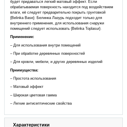
будет придаваться легкий матовый эффект. Если
обрабатываемая поверхность находится под воздействием
влаги, её следует предварительно покрыть грунтовкой
{Belinka Base}. Белинка Лазурь подходит только для
внутреннего применения, для использования снаружи
помещений следует использовать {Belinka Toplasur}.
Применение:
– Для использования внутри помещений
– При обработке деревянных поверхностей
– Для кровли, мебели, и других деревянных изделий
Преимущества:
– Простота использования
– Матовый эффект
– Широкая цветовая гамма
– Легкие антисептические свойства
Характеристики