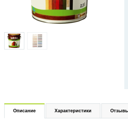
Описание
Характеристики
Отзывы