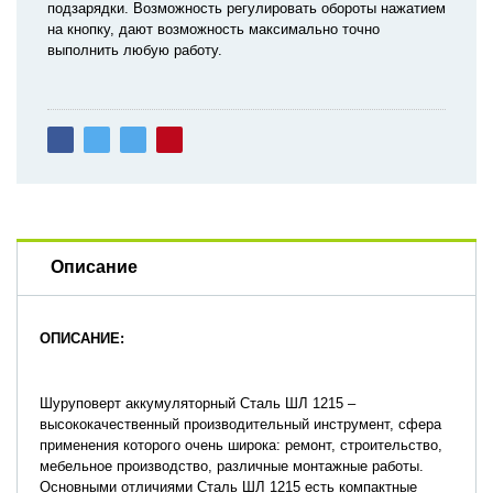
подзарядки. Возможность регулировать обороты нажатием
на кнопку, дают возможность максимально точно
выполнить любую работу.
Описание
ОПИСАНИЕ:
Шуруповерт аккумуляторный Сталь ШЛ 1215 –
высококачественный производительный инструмент, сфера
применения которого очень широка: ремонт, строительство,
мебельное производство, различные монтажные работы.
Основными отличиями Сталь ШЛ 1215 есть компактные