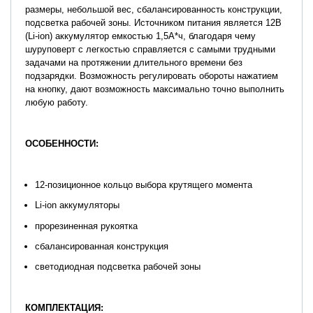
размеры, небольшой вес, сбалансированность конструкции,
подсветка рабочей зоны. Источником питания является 12В
(Li-ion) аккумулятор емкостью 1,5А*ч, благодаря чему
шуруповерт с легкостью справляется с самыми трудными
задачами на протяжении длительного времени без
подзарядки. Возможность регулировать обороты нажатием
на кнопку, дают возможность максимально точно выполнить
любую работу.
ОСОБЕННОСТИ:
12-позиционное кольцо выбора крутящего момента
Li-ion аккумуляторы
прорезиненная рукоятка
сбалансированная конструкция
светодиодная подсветка рабочей зоны
КОМПЛЕКТАЦИЯ: