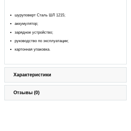
шуруповерт Сталь ШЛ 1215;
аккумулятор;
зарядное устройство;
руководство по эксплуатации;
картонная упаковка.
Характеристики
Отзывы (0)