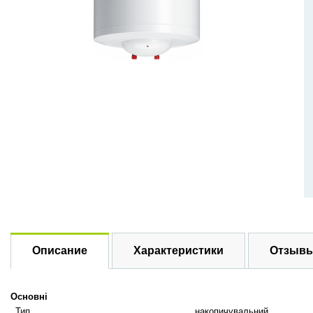
Описание
Характеристики
Отзывы
Основні
Тип
накопичувальний