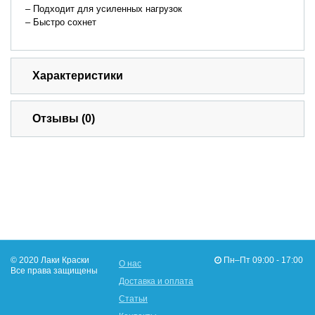
– Подходит для усиленных нагрузок
– Быстро сохнет
Характеристики
Отзывы (0)
© 2020 Лаки Краски
Пн–Пт 09:00 - 17:00
О нас
Все права защищены
Доставка и оплата
Статьи