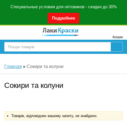
Специальные условия для оптовиков - скидки до 30%
Подробнее
Кошик
Главная
»
Сокири та колуни
Сокири та колуни
Товарів, відповідних вашому запиту, не знайдено.