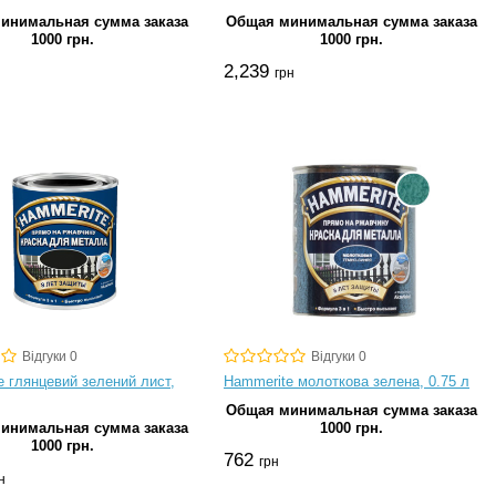
инимальная сумма заказа
Общая минимальная сумма заказа
1000 грн.
1000 грн.
2,239
грн
Відгуки 0
Відгуки 0
e глянцевий зелений лист,
Hammerite молоткова зелена, 0.75 л
Общая минимальная сумма заказа
инимальная сумма заказа
1000 грн.
1000 грн.
762
грн
н