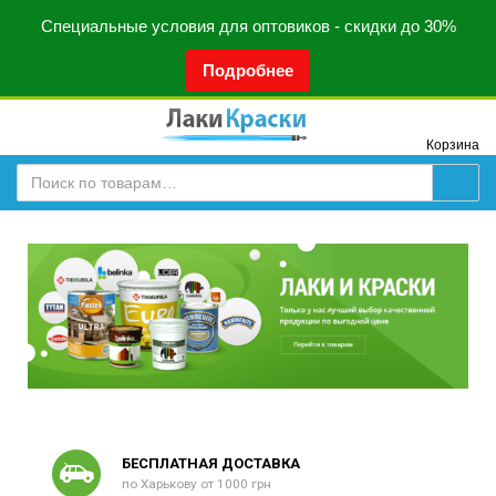
Специальные условия для оптовиков - скидки до 30%
Подробнее
Корзина
БЕСПЛАТНАЯ ДОСТАВКА
по Харькову от 1000 грн