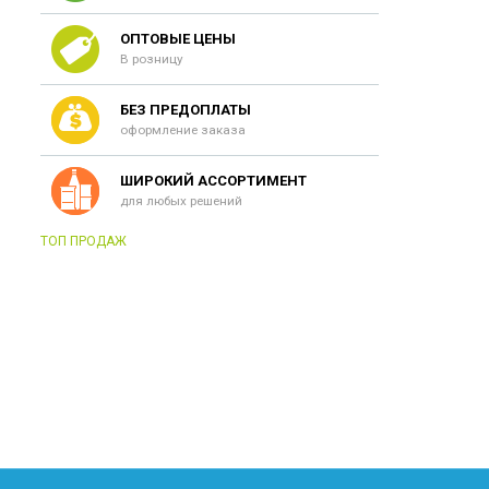
ОПТОВЫЕ ЦЕНЫ
В розницу
БЕЗ ПРЕДОПЛАТЫ
оформление заказа
ШИРОКИЙ АССОРТИМЕНТ
для любых решений
ТОП ПРОДАЖ