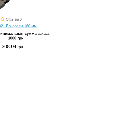
Отзывы 0
021 Бокорезы 180 мм
инимальная сумма заказа
1000 грн.
308.04
грн