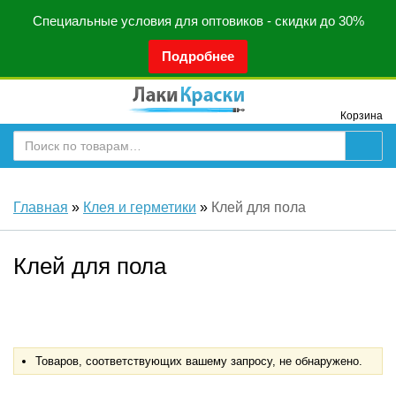
Специальные условия для оптовиков - скидки до 30%
Подробнее
Корзина
Главная
»
Клея и герметики
»
Клей для пола
Клей для пола
Товаров, соответствующих вашему запросу, не обнаружено.