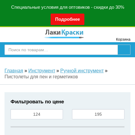
Специальные условия для оптовиков - скидки до 30%
Подробнее
Корзина
Главная
»
Инструмент
»
Ручной инструмент
»
Пистолеты для пен и герметиков
Фильтровать по цене