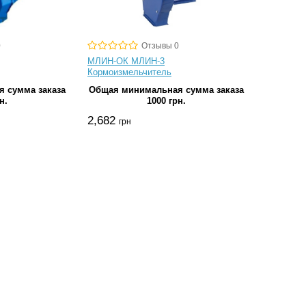
0
Отзывы 0
МЛИН-ОК МЛИН-3
Кормоизмельчитель
 сумма заказа
Общая минимальная сумма заказа
н.
1000 грн.
2,682
грн