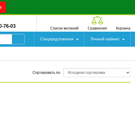
е
0-76-03
Список желаний
Сравнения
Корзина
Спецпредложения
Личный кабинет
Сортировать по