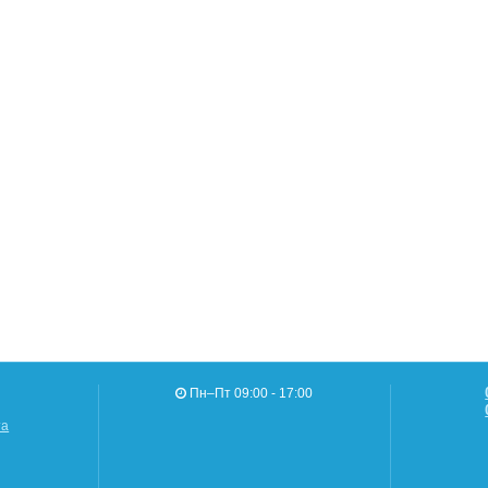
Пн–Пт 09:00 - 17:00
та