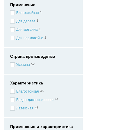
Применение
1
Влагостойкая
1
Для дерева
1
Для металла
1
Для нержавейке
Страна производства
52
Украина
Характеристика
36
Влагостойкая
44
Водно-дисперсионная
46
Латексная
Применение и характеристика