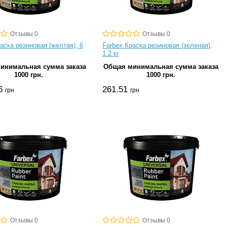
Отзывы 0
Отзывы 0
аска резиновая (желтая), 6
Farbex Краска резиновая (зеленая),
1.2 кг
инимальная сумма заказа
Общая минимальная сумма заказа
1000 грн.
1000 грн.
76
261.51
грн
грн
Отзывы 0
Отзывы 0