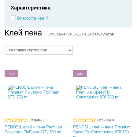
Характеристика
3
Влагостойкая
Клей пена
Отображение 1–12 из 14 результатов
Хит
Хит
Отзывы 0
Отзывы 0
PENOSIL клей – пена Premium
PENOSIL клей – пена Premium
Polystyrol FixFoam 877, 750 ml
SpeedFix Construction 878 750
ml