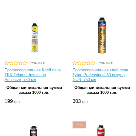
Отзывы 0
Отзывы 0
Профессиональная Клей пена
Профессиональная клей пена
TKK Tekapur Insulation
Tytan Professional 60 секунд
Adhesive, 750 мл
GUN, 750 мл
Общая минимальная сумма
Общая минимальная сумма
заказа 1000 грн.
заказа 1000 грн.
199
303
грн
грн
-
7
%