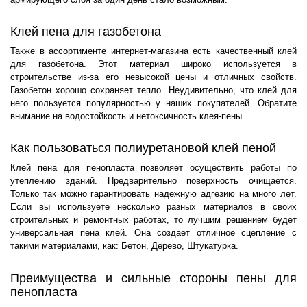
Клей пена для газобетона
Также в ассортименте интернет-магазина есть качественный клей
для газобетона. Этот материал широко используется в
строительстве из-за его невысокой цены и отличных свойств.
Газобетон хорошо сохраняет тепло. Неудивительно, что клей для
него пользуется популярностью у наших покупателей. Обратите
внимание на водостойкость и нетоксичность клея-пены.
Как пользоваться полиуретановой клей пеной
Клей пена для пенопласта позволяет осуществить работы по
утеплению зданий. Предварительно поверхность очищается.
Только так можно гарантировать надежную адгезию на много лет.
Если вы используете несколько разных материалов в своих
строительных и ремонтных работах, то лучшим решением будет
универсальная пена клей. Она создает отличное сцепление с
такими материалами, как: Бетон, Дерево, Штукатурка.
Преимущества и сильные стороны пены для
пенопласта