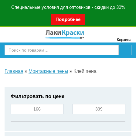
Специальные условия для оптовиков - скидки до 30%
Подробнее
Корзина
Главная
»
Монтажные пены
»
Клей пена
Фильтровать по цене