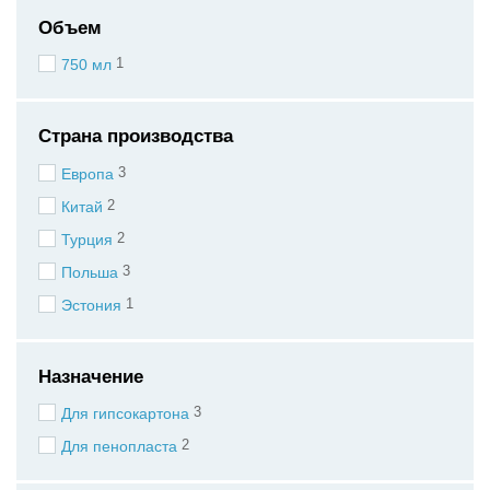
Объем
1
750 мл
Страна производства
3
Европа
2
Китай
2
Турция
3
Польша
1
Эстония
Назначение
3
Для гипсокартона
2
Для пенопласта