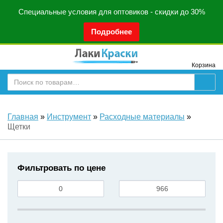
Специальные условия для оптовиков - скидки до 30%
Подробнее
Корзина
Главная
»
Инструмент
»
Расходные материалы
»
Щетки
Фильтровать по цене