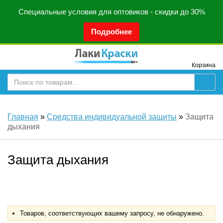
Специальные условия для оптовиков - скидки до 30%
Подробнее
Корзина
Главная
»
Средства индивидуальной защиты
»
Защита
дыхания
Защита дыхания
Товаров, соответствующих вашему запросу, не обнаружено.