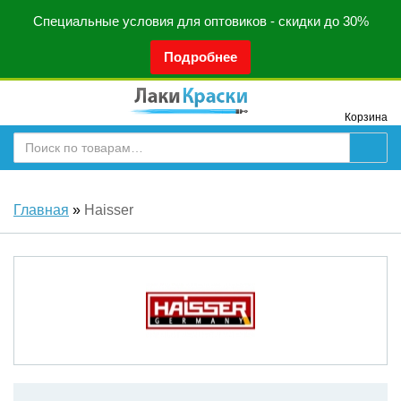
Специальные условия для оптовиков - скидки до 30%
Подробнее
Корзина
Главная
»
Haisser