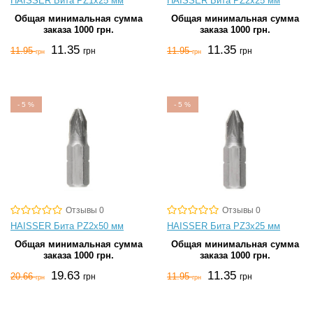
HAISSER Бита PZ1х25 мм
HAISSER Бита PZ2х25 мм
Общая минимальная сумма
Общая минимальная сумма
заказа 1000 грн.
заказа 1000 грн.
11.35
11.35
11.95
11.95
грн
грн
грн
грн
-
5
%
-
5
%
Отзывы 0
Отзывы 0
HAISSER Бита PZ2х50 мм
HAISSER Бита PZ3х25 мм
Общая минимальная сумма
Общая минимальная сумма
заказа 1000 грн.
заказа 1000 грн.
19.63
11.35
20.66
11.95
грн
грн
грн
грн