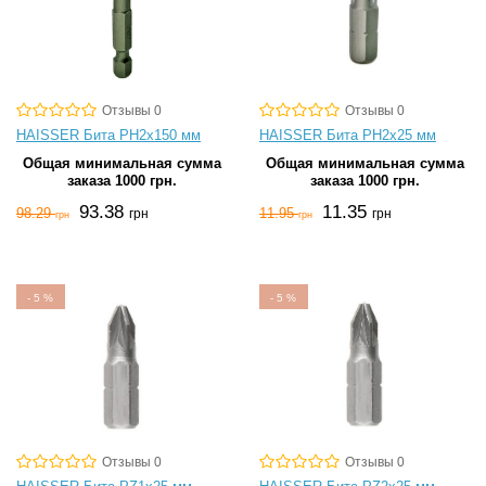
Отзывы 0
Отзывы 0
HAISSER Бита PH2х150 мм
HAISSER Бита PH2х25 мм
Общая минимальная сумма
Общая минимальная сумма
заказа 1000 грн.
заказа 1000 грн.
93.38
11.35
98.29
11.95
грн
грн
грн
грн
-
5
%
-
5
%
Отзывы 0
Отзывы 0