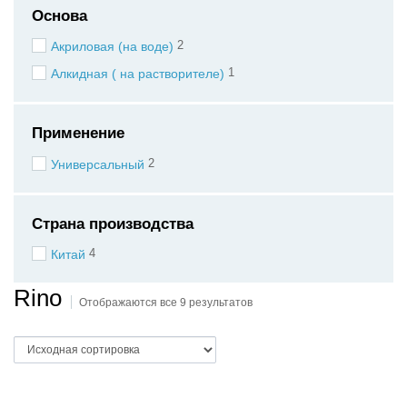
Основа
2
Акриловая (на воде)
1
Алкидная ( на растворителе)
Применение
2
Универсальный
Страна производства
4
Китай
Rino
Отображаются все 9 результатов