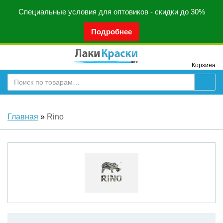
Специальные условия для оптовиков - скидки до 30%
Подробнее
Корзина
Главная
»
Rino