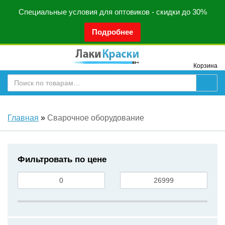
Специальные условия для оптовиков - скидки до 30%
Подробнее
Корзина
Главная
»
Сварочное оборудование
Фильтровать по цене