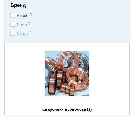
Бренд
5
Bosch
2
Forte
1
Сталь
Сварочная проволока
(1)