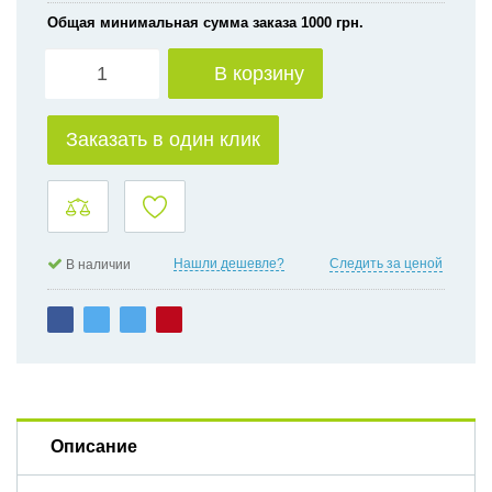
Общая минимальная сумма заказа 1000 грн.
В корзину
Заказать в один клик
Нашли дешевле?
Следить за ценой
В наличии
Описание