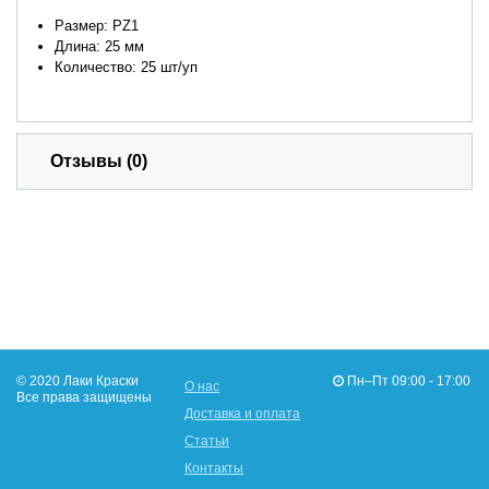
Размер: PZ1
Длина: 25 мм
Количество: 25 шт/уп
Отзывы (0)
© 2020 Лаки Краски
Пн–Пт 09:00 - 17:00
О нас
Все права защищены
Доставка и оплата
Статьи
Контакты