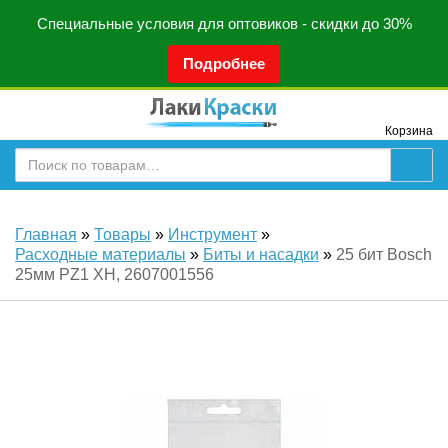
Специальные условия для оптовиков - скидки до 30%
Подробнее
Корзина
Главная
»
Товары
»
Инструмент
»
Расходные материалы
»
Биты и насадки
»
25 бит Bosch
25мм PZ1 XH, 2607001556