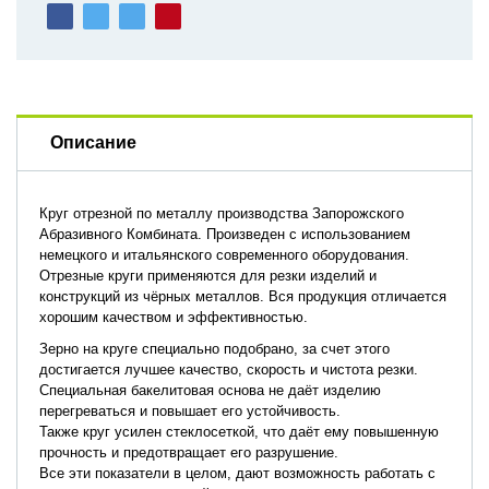
Описание
Круг отрезной по металлу производства Запорожского
Абразивного Комбината. Произведен с использованием
немецкого и итальянского современного оборудования.
Отрезные круги применяются для резки изделий и
конструкций из чёрных металлов. Вся продукция отличается
хорошим качеством и эффективностью.
Зерно на круге специально подобрано, за счет этого
достигается лучшее качество, скорость и чистота резки.
Специальная бакелитовая основа не даёт изделию
перегреваться и повышает его устойчивость.
Также круг усилен стеклосеткой, что даёт ему повышенную
прочность и предотвращает его разрушение.
Все эти показатели в целом, дают возможность работать с