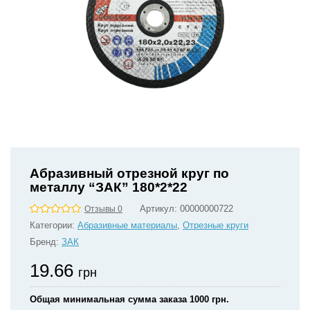
Абразивный отрезной круг по
металлу “ЗАК” 180*2*22
Артикул:
00000000722
Отзывы 0
Категории:
Абразивные материалы
,
Отрезные круги
Бренд:
ЗАК
19.66
грн
Общая минимальная сумма заказа 1000 грн.