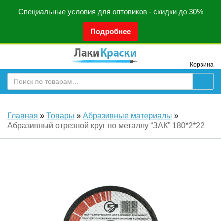
Специальные условия для оптовиков - скидки до 30%
Подробнее
Корзина
Главная
»
Товары
»
Абразивные материалы
»
Абразивный отрезной круг по металлу “ЗАК” 180*2*22