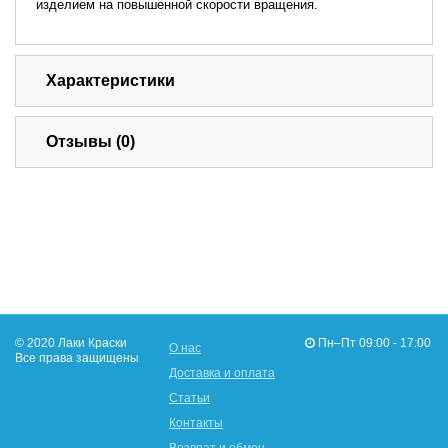
изделием на повышенной скорости вращения.
Характеристики
Отзывы (0)
© 2020 Лаки Краски
Пн–Пт 09:00 - 17:00
О нас
Все права защищены
Доставка и оплата
Статьи
Контакты
Возврат и обмен