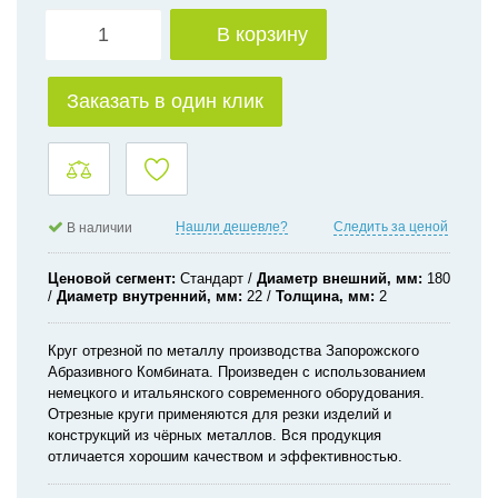
В корзину
Заказать в один клик
Нашли дешевле?
Следить за ценой
В наличии
Ценовой сегмент
Стандарт
Диаметр внешний, мм
180
Диаметр внутренний, мм
22
Толщина, мм
2
Круг отрезной по металлу производства Запорожского
Абразивного Комбината. Произведен с использованием
немецкого и итальянского современного оборудования.
Отрезные круги применяются для резки изделий и
конструкций из чёрных металлов. Вся продукция
отличается хорошим качеством и эффективностью.