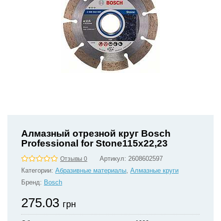
Алмазный отрезной круг Bosch
Professional for Stone115x22,23
Артикул:
2608602597
Отзывы 0
Категории:
Абразивные материалы
,
Алмазные круги
Бренд:
Bosch
275.03
грн