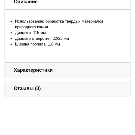
Описание
Использование: обработка твердых материалов,
природного камня
Диаметр: 115 мм
Диаметр отверстия: 22/23 мм
Ширина пропила: 1,6 мм
Характеристики
Отзывы (0)