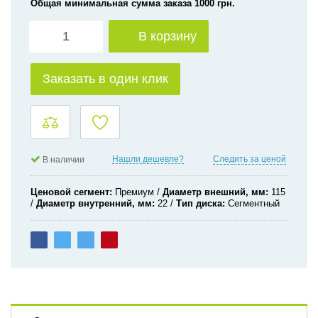
Общая минимальная сумма заказа 1000 грн.
В корзину
Заказать в один клик
Нашли дешевле?
Следить за ценой
В наличии
Ценовой сегмент
Премиум
Диаметр внешний, мм
115
Диаметр внутренний, мм
22
Тип диска
Сегментный