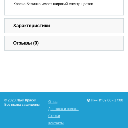
– Краска белинка имеет широкий спектр цветов
Характеристики
Отзывы (0)
© 2020 Лаки Краски
Пн–Пт 09:00 - 17:00
О нас
Все права защищены
Доставка и оплата
Статьи
Контакты