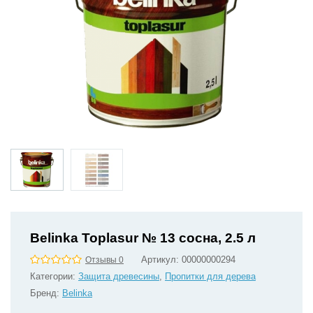
Belinka Toplasur № 13 сосна, 2.5 л
Артикул:
00000000294
Отзывы 0
Категории:
Защита древесины
,
Пропитки для дерева
Бренд:
Belinka