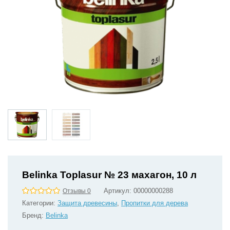
Belinka Toplasur № 23 махагон, 10 л
Артикул:
00000000288
Отзывы 0
Категории:
Защита древесины
,
Пропитки для дерева
Бренд:
Belinka