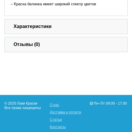
– Краска белинка имеет широкий спектр цветов
Характеристики
Отзывы (0)
© 2020 Лаки Краски
Пн–Пт 09:00 - 17:00
О нас
Все права защищены
Доставка и оплата
Статьи
Контакты