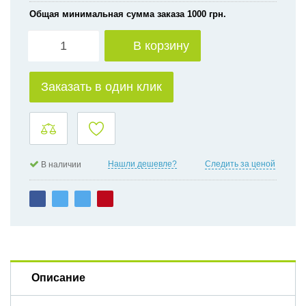
Общая минимальная сумма заказа 1000 грн.
В корзину
Заказать в один клик
Нашли дешевле?
Следить за ценой
В наличии
Описание