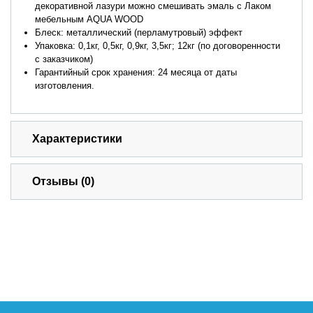
декоративной лазури можно смешивать эмаль с Лаком
мебельным AQUA WOOD
Блеск: металлический (перламутровый) эффект
Упаковка: 0,1кг, 0,5кг, 0,9кг, 3,5кг; 12кг (по договоренности
с заказчиком)
Гарантийный срок хранения: 24 месяца от даты
изготовления.
Характеристики
Отзывы (0)