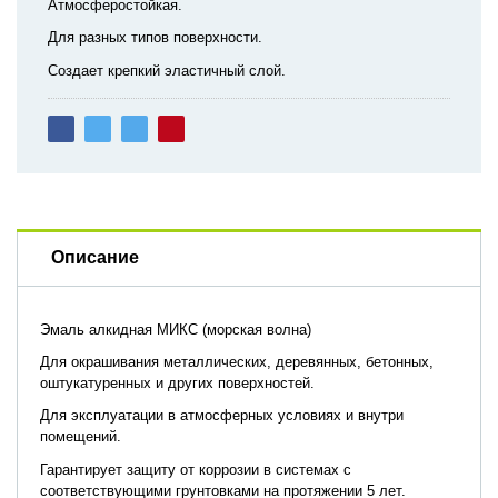
Атмосферостойкая.
Для разных типов поверхности.
Создает крепкий эластичный слой.
Описание
Эмаль алкидная МИКС (морская волна)
Для окрашивания металлических, деревянных, бетонных,
оштукатуренных и других поверхностей.
Для эксплуатации в атмосферных условиях и внутри
помещений.
Гарантирует защиту от коррозии в системах с
соответствующими грунтовками на протяжении 5 лет.