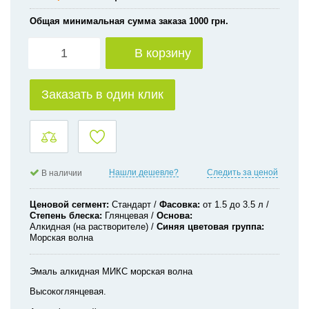
Общая минимальная сумма заказа 1000 грн.
В корзину
Заказать в один клик
Нашли дешевле?
Следить за ценой
В наличии
Ценовой сегмент
Стандарт
Фасовка
от 1.5 до 3.5 л
Степень блеска
Глянцевая
Основа
Алкидная (на растворителе)
Синяя цветовая группа
Морская волна
Эмаль алкидная МИКС морская волна
Высокоглянцевая.