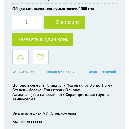
Общая минимальная сумма заказа 1000 грн.
В корзину
Заказать в один клик
Нашли дешевле?
Следить за ценой
В наличии
Ценовой сегмент
Стандарт
Фасовка
от 0.5 до 1.5 л
Степень блеска
Глянцевая
Основа
Алкидная (на растворителе)
Серая цветовая группа
Темно-серый
Эмаль алкидная МИКС темно-серая
Высокоглянцевая.