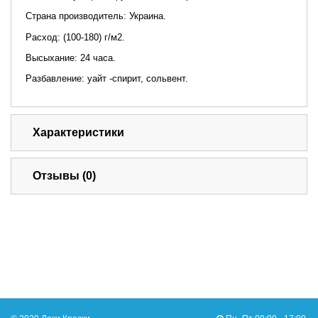
Страна производитель: Украина.
Расход: (100-180) г/м2.
Высыхание: 24 часа.
Разбавление: уайт -спирит, сольвент.
Характеристики
Отзывы (0)