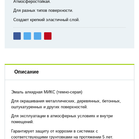
Атмосферостойкая.
Для разных типов поверхности.
Создает крепкий эластичный слой.
Описание
Эмаль алкидная МИКС (темно-серая)
Для окрашивания металлических, деревянных, бетонных,
оштукатуренных и других поверхностей.
Для эксплуатации в атмосферных условиях и внутри
помещений.
Гарантирует защиту от коррозии в системах с
соответствующими грунтовками на протяжении 5 лет.