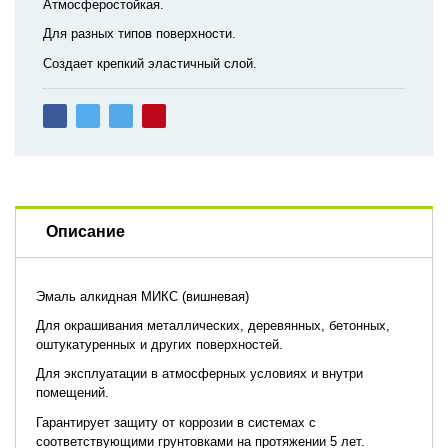
Атмосферостойкая.
Для разных типов поверхности.
Создает крепкий эластичный слой.
Описание
Эмаль алкидная МИКС (вишневая)
Для окрашивания металлических, деревянных, бетонных,
оштукатуренных и других поверхностей.
Для эксплуатации в атмосферных условиях и внутри
помещений.
Гарантирует защиту от коррозии в системах с
соответствующими грунтовками на протяжении 5 лет.