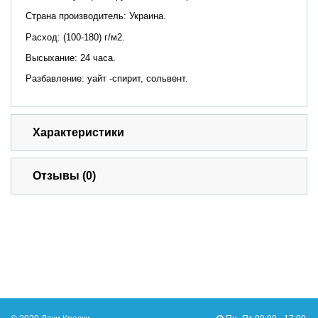
Страна производитель: Украина.
Расход: (100-180) г/м2.
Высыхание: 24 часа.
Разбавление: уайт -спирит, сольвент.
Характеристики
Отзывы (0)