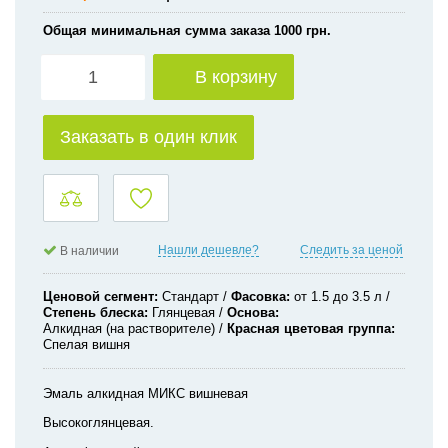
Общая минимальная сумма заказа 1000 грн.
В корзину
Заказать в один клик
Нашли дешевле?
Следить за ценой
В наличии
Ценовой сегмент
Стандарт
Фасовка
от 1.5 до 3.5 л
Степень блеска
Глянцевая
Основа
Алкидная (на растворителе)
Красная цветовая группа
Спелая вишня
Эмаль алкидная МИКС вишневая
Высокоглянцевая.