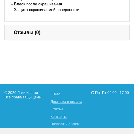
– Блеск после окрашивания
– Защита окрашиваемой поверхности
Отзывы (0)
© 2020 Лаки Краски
Пн–Пт 09:00 - 17:00
О нас
Все права защищены
Доставка и оплата
Статьи
Контакты
Возврат и обмен