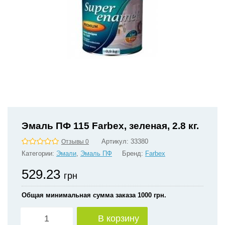
Эмаль ПФ 115 Farbex, зеленая, 2.8 кг.
Артикул:
33380
Отзывы 0
Категории:
Эмали
,
Эмаль ПФ
Бренд:
Farbex
529.23
грн
Общая минимальная сумма заказа 1000 грн.
В корзину