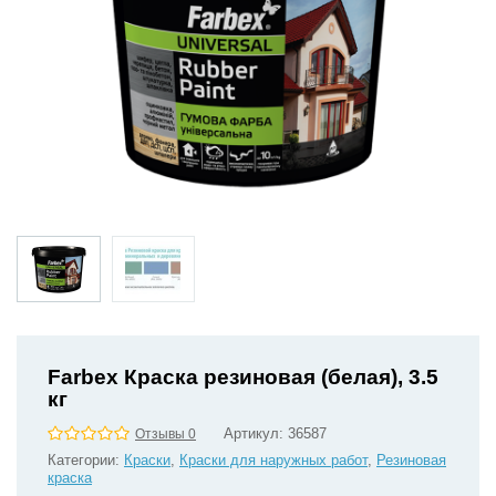
Farbex Краска резиновая (белая), 3.5
кг
Артикул:
36587
Отзывы 0
Категории:
Краски
,
Краски для наружных работ
,
Резиновая
краска