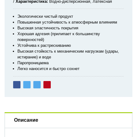
Характеристика
Водно-дисперсионная, Латексная
Экологически чистый продукт
Повышенная устойчивость к атмосферным влияниям
Высокая эластичность покрытия
Хорошая адгезия (прилипает к большинству
поверхностей)
Устойчива к растрескиванию
Высокая стойкость к механическим нагрузкам (удары,
истирание) и воде
Паропроницаема
Легко наносится и быстро сохнет
Описание