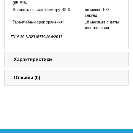
(65±5)%:
Вязкость по вискозиметру ВЗ-6
не менее 100
секунд
Гарантийный срок хранения:
18 месяцев с даты
изготовления
ТУ У 20.3-32318370-014:2013
Характеристики
Отзывы (0)