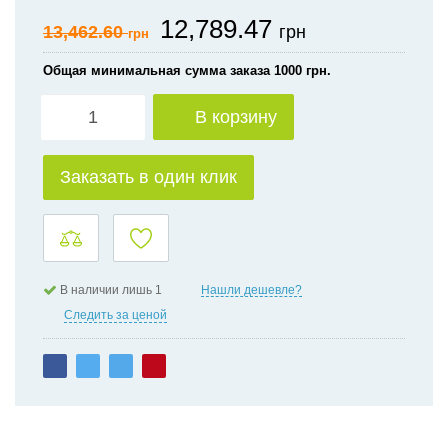
12,789.47
13,462.60
грн
грн
Общая минимальная сумма заказа 1000 грн.
В корзину
Заказать в один клик
Нашли дешевле?
В наличии лишь 1
Следить за ценой