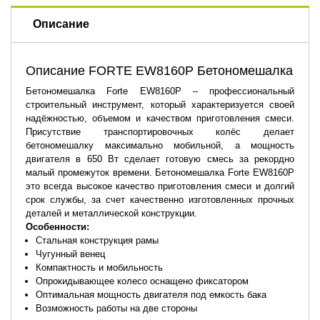
Описание
Описание FORTE EW8160P Бетономешалка
Бетономешалка Forte EW8160P – профессиональный
строительный инструмент, который характеризуется своей
надёжностью, объемом и качеством приготовления смеси.
Присутствие транспортировочных колёс делает
бетономешалку максимально мобильной, а мощность
двигателя в 650 Вт сделает готовую смесь за рекордно
малый промежуток времени. Бетономешалка Forte EW8160P
это всегда высокое качество приготовления смеси и долгий
срок службы, за счет качественно изготовленных прочных
деталей и металлической конструкции.
Особенности:
Стальная конструкция рамы
Чугунный венец
Компактность и мобильность
Опрокидывающее колесо оснащено фиксатором
Оптимальная мощность двигателя под емкость бака
Возможность работы на две стороны