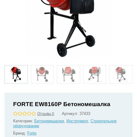
FORTE EW8160P Бетономешалка
Артикул:
37433
Отзывы 0
Категории:
Бетономешалки
,
Инструмент
,
Строительное
оборудование
Бренд:
Forte