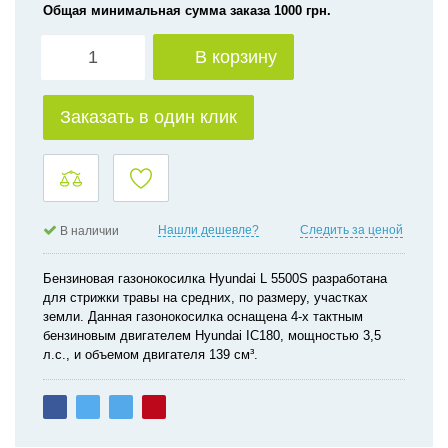
Общая минимальная сумма заказа 1000 грн.
В корзину
Заказать в один клик
Нашли дешевле?
Следить за ценой
В наличии
Бензиновая газонокосилка Hyundai L 5500S разработана
для стрижки травы на средних, по размеру, участках
земли. Данная газонокосилка оснащена 4-х тактным
бензиновым двигателем Hyundai IC180, мощностью 3,5
л.с., и объемом двигателя 139 см³.