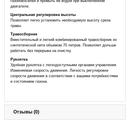
газонокосилки и промыть её водой при выключенном
двигателе.
Центральная регулировка высоты
Позволяет легко установить необходимую высоту среза
травы.
Травосборник
Вместительный и легкий комбинированный травосборник из
синтетической нити объемом 70 литров. Позволяет дольше
работать без перерыва на очистку.
Рукоятка
Удобная рукоятка с легкодоступными органами управления.
Изменяемая скорость движения. Легкость регулировки
скорости движения в соответствии с вашими потребностями
и состоянием газона.
Отзывы (0)