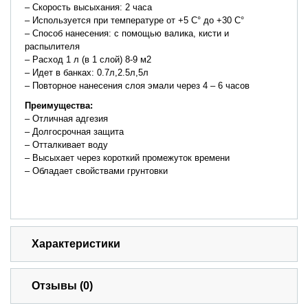
– Скорость высыхания: 2 часа
– Используется при температуре от +5 С° до +30 С°
– Способ нанесения: с помощью валика, кисти и
распылителя
– Расход 1 л (в 1 слой) 8-9 м2
– Идет в банках: 0.7л,2.5л,5л
– Повторное нанесения слоя эмали через 4 – 6 часов
Преимущества
:
– Отличная адгезия
– Долгосрочная защита
– Отталкивает воду
– Высыхает через короткий промежуток времени
– Обладает свойствами грунтовки
Характеристики
Отзывы (0)