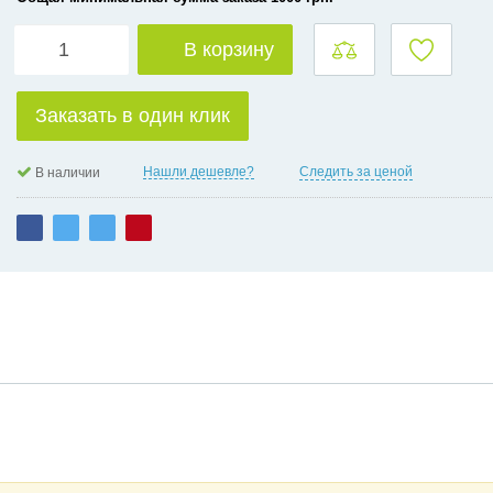
В корзину
Заказать в один клик
Нашли дешевле?
Следить за ценой
В наличии