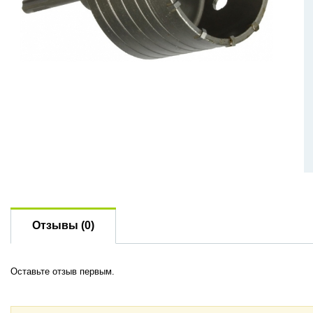
Отзывы (0)
Оставьте отзыв первым.