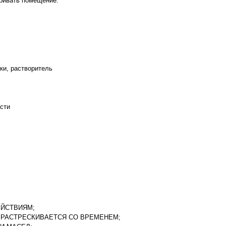
тривать помещение.
ки, растворитель
ости
ЕЙСТВИЯМ;
 РАСТРЕСКИВАЕТСЯ СО ВРЕМЕНЕМ;