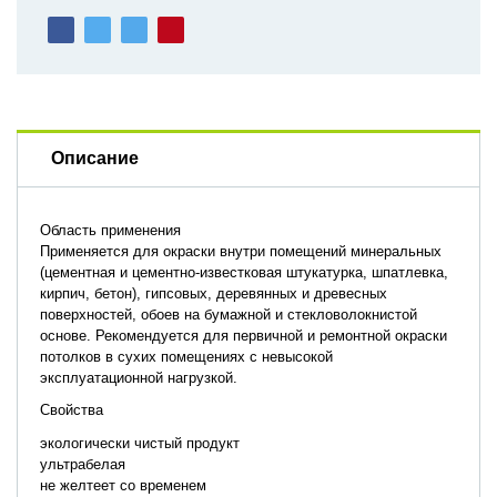
Описание
Область применения
Применяется для окраски внутри помещений минеральных
(цементная и цементно-известковая штукатурка, шпатлевка,
кирпич, бетон), гипсовых, деревянных и древесных
поверхностей, обоев на бумажной и стекловолокнистой
основе. Рекомендуется для первичной и ремонтной окраски
потолков в сухих помещениях с невысокой
эксплуатационной нагрузкой.
Свойства
экологически чистый продукт
ультрабелая
не желтеет со временем