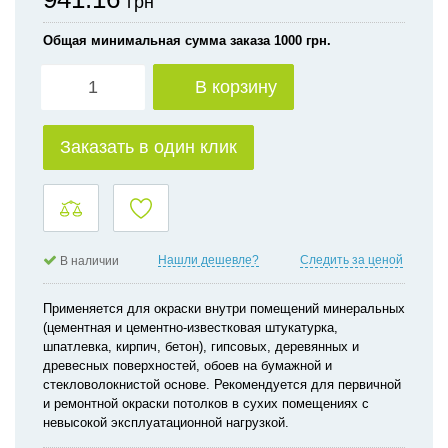
грн
Общая минимальная сумма заказа 1000 грн.
В корзину
Заказать в один клик
Нашли дешевле?
Следить за ценой
В наличии
Применяется для окраски внутри помещений минеральных
(цементная и цементно-известковая штукатурка,
шпатлевка, кирпич, бетон), гипсовых, деревянных и
древесных поверхностей, обоев на бумажной и
стекловолокнистой основе. Рекомендуется для первичной
и ремонтной окраски потолков в сухих помещениях с
невысокой эксплуатационной нагрузкой.