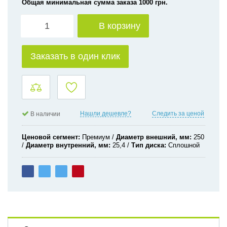
Общая минимальная сумма заказа 1000 грн.
В корзину
Заказать в один клик
Нашли дешевле?
Следить за ценой
В наличии
Ценовой сегмент
Премиум
Диаметр внешний, мм
250
Диаметр внутренний, мм
25,4
Тип диска
Сплошной