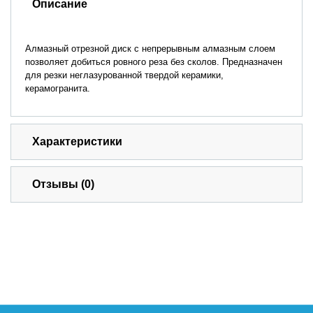
Описание
Алмазный отрезной диск с непрерывным алмазным слоем
позволяет добиться ровного реза без сколов. Предназначен
для резки неглазурованной твердой керамики,
керамогранита.
Характеристики
Отзывы (0)