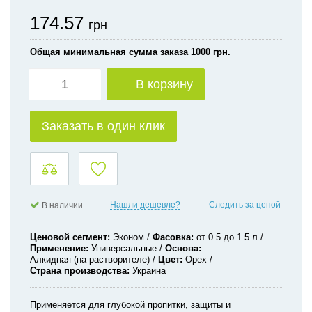
174.57
грн
Общая минимальная сумма заказа 1000 грн.
В корзину
Заказать в один клик
Нашли дешевле?
Следить за ценой
В наличии
Ценовой сегмент
Эконом
Фасовка
от 0.5 до 1.5 л
Применение
Универсальные
Основа
Алкидная (на растворителе)
Цвет
Орех
Страна производства
Украина
Применяется для глубокой пропитки, защиты и