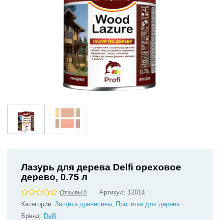
Лазурь для дерева Delfi ореховое
дерево, 0.75 л
Артикул:
12014
Отзывы 0
Категории:
Защита древесины
,
Пропитки для дерева
Бренд:
Delfi