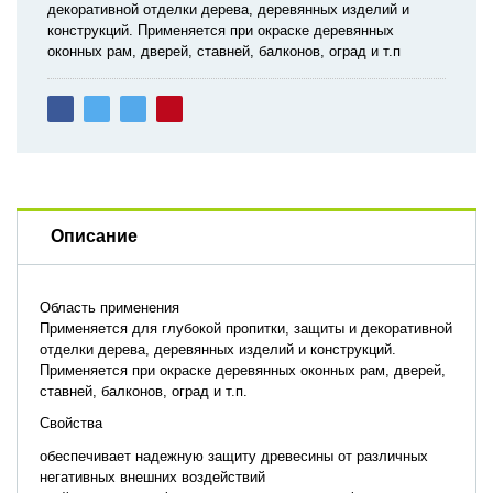
декоративной отделки дерева, деревянных изделий и
конструкций. Применяется при окраске деревянных
оконных рам, дверей, ставней, балконов, оград и т.п
Описание
Область применения
Применяется для глубокой пропитки, защиты и декоративной
отделки дерева, деревянных изделий и конструкций.
Применяется при окраске деревянных оконных рам, дверей,
ставней, балконов, оград и т.п.
Свойства
обеспечивает надежную защиту древесины от различных
негативных внешних воздействий