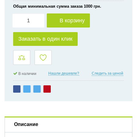
Общая минимальная сумма заказа 1000 грн.
В корзину
Заказать в один клик
Нашли дешевле?
Следить за ценой
В наличии
Описание