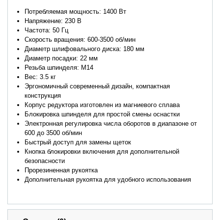
Потребляемая мощность: 1400 Вт
Напряжение: 230 В
Частота: 50 Гц
Скорость вращения: 600-3500 об/мин
Диаметр шлифовального диска: 180 мм
Диаметр посадки: 22 мм
Резьба шпинделя: M14
Вес: 3.5 кг
Эргономичный современный дизайн, компактная
конструкция
Корпус редуктора изготовлен из магниевого сплава
Блокировка шпинделя для простой смены оснастки
Электронная регулировка числа оборотов в диапазоне от
600 до 3500 об/мин
Быстрый доступ для замены щеток
Кнопка блокировки включения для дополнительной
безопасности
Прорезиненная рукоятка
Дополнительная рукоятка для удобного использования