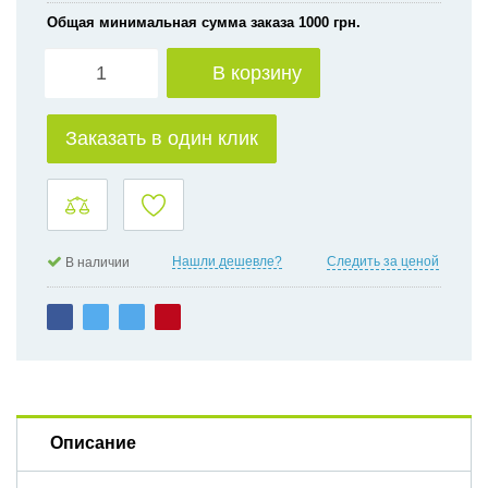
Общая минимальная сумма заказа 1000 грн.
В корзину
Заказать в один клик
Нашли дешевле?
Следить за ценой
В наличии
Описание