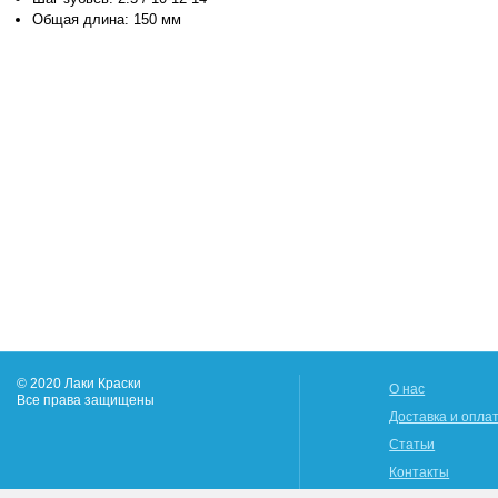
Общая длина: 150 мм
© 2020 Лаки Краски
О нас
Все права защищены
Доставка и опла
Статьи
Контакты