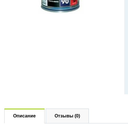
Описание
Отзывы (0)