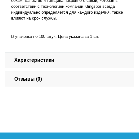
бокам. Качество и толщина покровного связи, которая в
соответствии с технологией компании Klingspor всегда
индивидуально определяется для каждого изделия, также
влияют на срок службы.
В упаковке по 100 штук. Цена указана за 1 шт.
Характеристики
Отзывы (0)