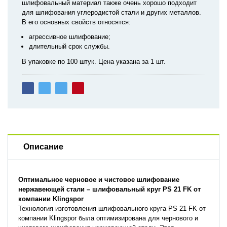
шлифовальный материал также очень хорошо подходит
для шлифования углеродистой стали и других металлов.
В его основных свойств относятся:
агрессивное шлифование;
длительный срок службы.
В упаковке по 100 штук. Цена указана за 1 шт.
Описание
Оптимальное черновое и чистовое шлифование
нержавеющей стали – шлифовальный круг PS 21 FK от
компании Klingspor
Технология изготовления шлифовального круга PS 21 FK от
компании Klingspor была оптимизирована для чернового и